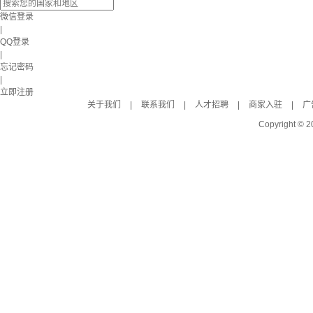
微信登录
|
QQ登录
|
忘记密码
|
立即注册
关于我们
|
联系我们
|
人才招聘
|
商家入驻
|
广
Copyright © 2