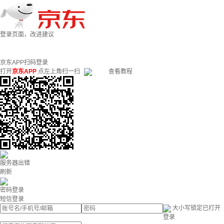
登录页面，改进建议
京东APP扫码登录
打开
京东APP
点左上角扫一扫
查看教程
服务器出错
刷新
密码登录
短信登录
大小写锁定已打开
登录